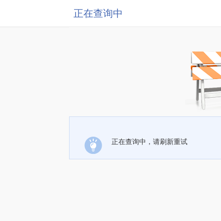
正在查询中
正在查询中，请刷新重试