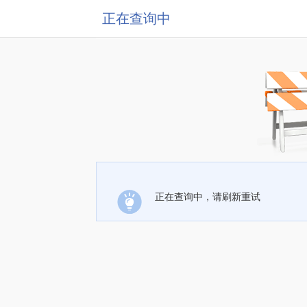
正在查询中
正在查询中，请刷新重试