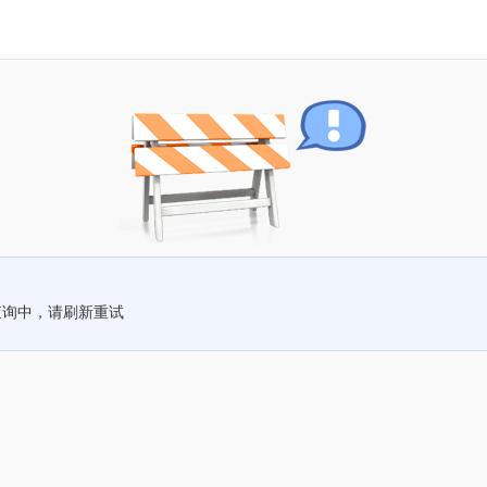
查询中，请刷新重试