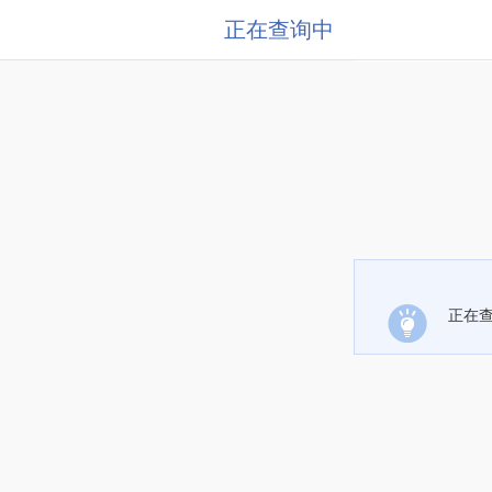
正在查询中
正在