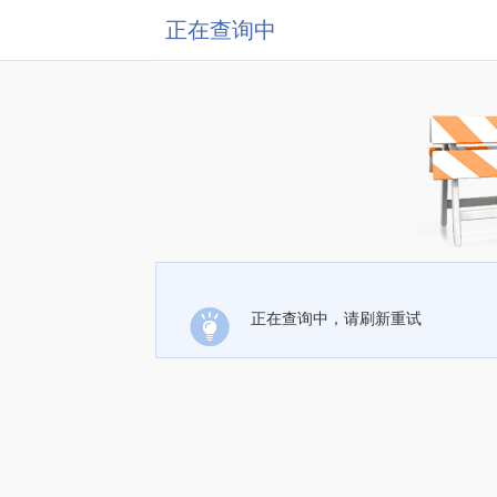
正在查询中
正在查询中，请刷新重试